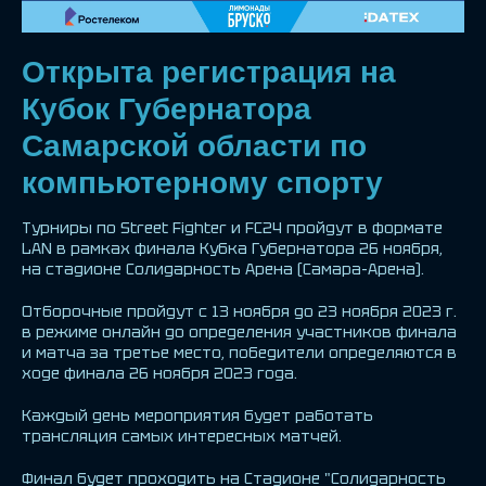
Открыта регистрация на
Кубок Губернатора
Самарской области по
компьютерному спорту
Турниры по Street Fighter и FC24 пройдут в формате
LAN в рамках финала Кубка Губернатора 26 ноября,
на стадионе Солидарность Арена (Самара-Арена).
Отборочные пройдут с 13 ноября до 23 ноября 2023 г.
в режиме онлайн до определения участников финала
и матча за третье место, победители определяются в
ходе финала 26 ноября 2023 года.
Каждый день мероприятия будет работать
трансляция самых интересных матчей.
Финал будет проходить на Стадионе "Солидарность