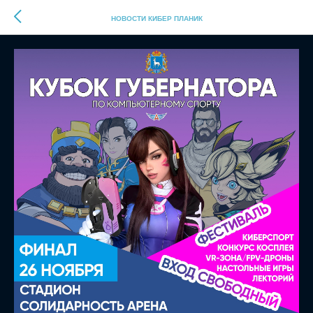
НОВОСТИ КИБЕР ПЛАНИК