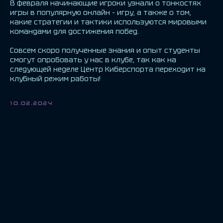
8 февраля начинающие игроки узнали о тонкостях
игры в популярную онлайн – игру, а также о том,
какие стратегии и тактики используются мировыми
командами для достижения побед.
Совсем скоро полученные знания и опыт студенты
смогут опробовать у нас в клубе, так как на
следующей неделе Центр Киберспорта переходит на
клубный режим работы!
10.02.2024